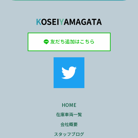
友だち追加はこちら
HOME
在庫車両一覧
会社概要
スタッフブログ