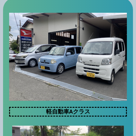
軽自動車Aクラス