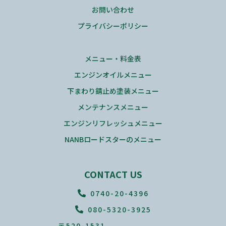
お問い合わせ
プライバシーポリシー
メニュー・料金表
エンジンオイルメニュー
下まわり錆止め塗装メニュー
メンテナンスメニュー
エンジンリフレッシュメニュー
NANBロードスターのメニュー
CONTACT US
0740-20-4396
080-5320-3925
〒520-1531