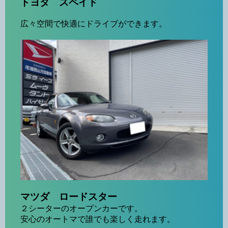
トヨタ スペイド
広々空間で快適にドライブができます。
マツダ ロードスター
２シーターのオープンカーです。
安心のオートマで誰でも楽しく走れます。