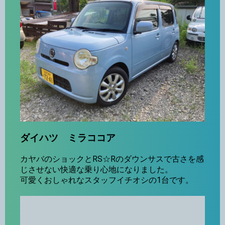
ダイハツ ミラココア
カヤバのショックとRS☆Rのダウンサスで古さを感
じさせない快適な乗り心地になりました。
可愛くおしゃれなスタッフイチオシの1台です。