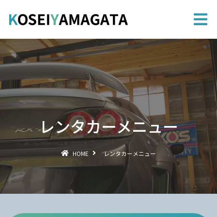
レンタカーメニュー
HOME
レンタカーメニュー